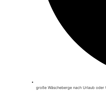
große Wäscheberge nach Urlaub oder