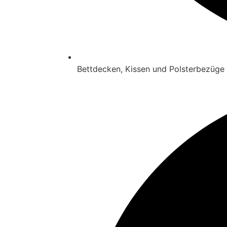
Bettdecken, Kissen und Polsterbezüge