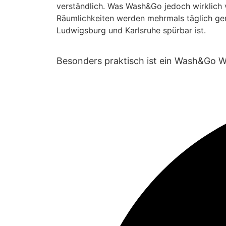
verständlich. Was Wash&Go jedoch wirklich
Räumlichkeiten werden mehrmals täglich ge
Ludwigsburg und Karlsruhe spürbar ist.
Besonders praktisch ist ein Wash&Go W