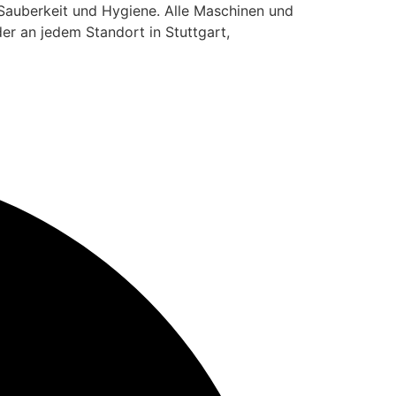
Sauberkeit und Hygiene. Alle Maschinen und
er an jedem Standort in Stuttgart,